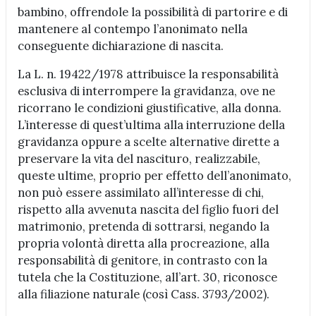
bambino, offrendole la possibilità di partorire e di
mantenere al contempo l’anonimato nella
conseguente dichiarazione di nascita.
La L. n. 19422/1978 attribuisce la responsabilità
esclusiva di interrompere la gravidanza, ove ne
ricorrano le condizioni giustificative, alla donna.
L’interesse di quest’ultima alla interruzione della
gravidanza oppure a scelte alternative dirette a
preservare la vita del nascituro, realizzabile,
queste ultime, proprio per effetto dell’anonimato,
non può essere assimilato all’interesse di chi,
rispetto alla avvenuta nascita del figlio fuori del
matrimonio, pretenda di sottrarsi, negando la
propria volontà diretta alla procreazione, alla
responsabilità di genitore, in contrasto con la
tutela che la Costituzione, all’art. 30, riconosce
alla filiazione naturale (così Cass. 3793/2002).