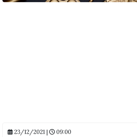
23/12/2021 |
09:00