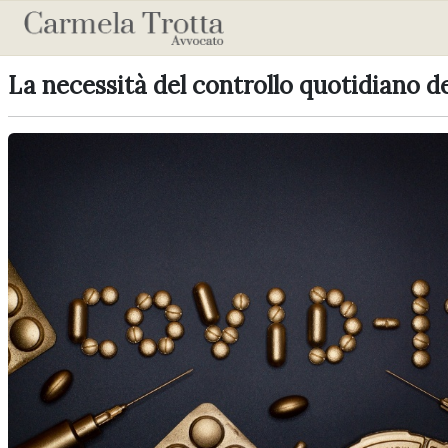
La necessità del controllo quotidiano de