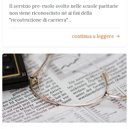
Il servizio pre-ruolo svolto nelle scuole paritarie
non viene riconosciuto né ai fini della
"ricostruzione di carriera"…
continua a leggere