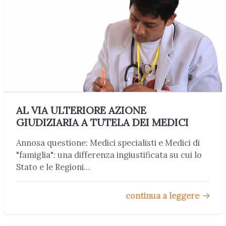
AL VIA ULTERIORE AZIONE
GIUDIZIARIA A TUTELA DEI MEDICI
Annosa questione: Medici specialisti e Medici di
"famiglia": una differenza ingiustificata su cui lo
Stato e le Regioni…
continua a leggere