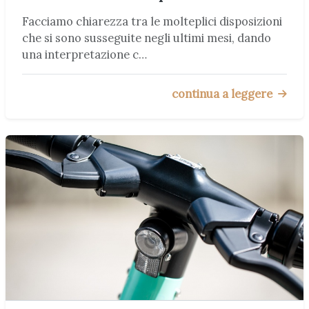
Facciamo chiarezza tra le molteplici disposizioni
che si sono susseguite negli ultimi mesi, dando
una interpretazione c…
continua a leggere