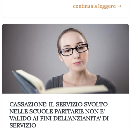
continua a leggere
CASSAZIONE: IL SERVIZIO SVOLTO
NELLE SCUOLE PARITARIE NON E’
VALIDO AI FINI DELL’ANZIANITA’ DI
SERVIZIO