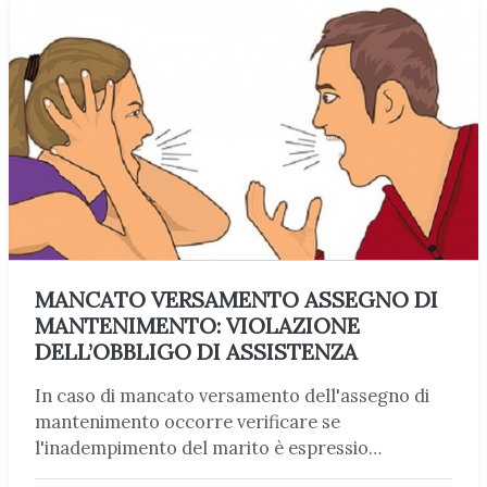
MANCATO VERSAMENTO ASSEGNO DI
MANTENIMENTO: VIOLAZIONE
DELL’OBBLIGO DI ASSISTENZA
In caso di mancato versamento dell'assegno di
mantenimento occorre verificare se
l'inadempimento del marito è espressio…