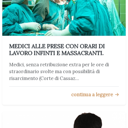
MEDICI ALLE PRESE CON ORARI DI
LAVORO INFINTI E MASSACRANTI.
Medici, senza retribuzione extra per le ore di
straordinario svolte ma con possibilità di
risarcimento (Corte di Cassaz…
continua a leggere