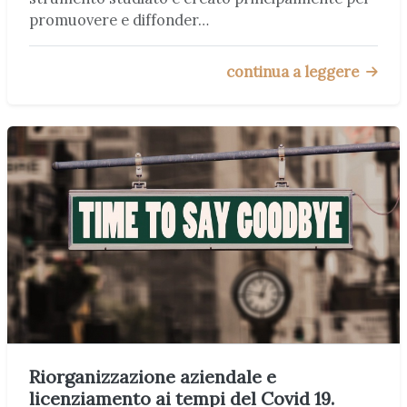
promuovere e diffonder…
continua a leggere
Riorganizzazione aziendale e
licenziamento ai tempi del Covid 19.