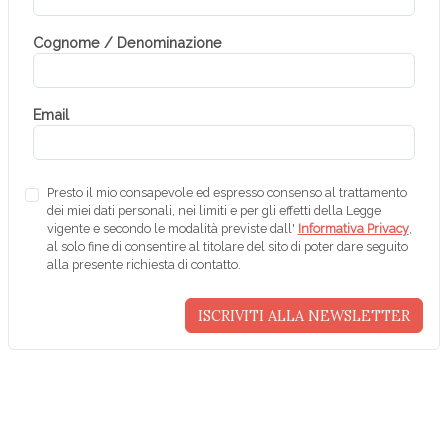
Cognome / Denominazione
Email
Presto il mio consapevole ed espresso consenso al trattamento
dei miei dati personali, nei limiti e per gli effetti della Legge
vigente e secondo le modalità previste dall'
Informativa Privacy
,
al solo fine di consentire al titolare del sito di poter dare seguito
alla presente richiesta di contatto.