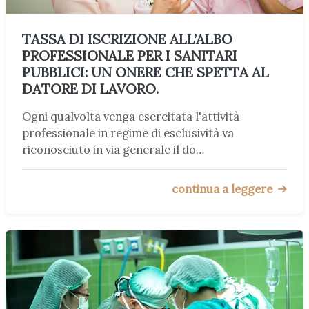
TASSA DI ISCRIZIONE ALL’ALBO
PROFESSIONALE PER I SANITARI
PUBBLICI: UN ONERE CHE SPETTA AL
DATORE DI LAVORO.
Ogni qualvolta venga esercitata l'attività
professionale in regime di esclusività va
riconosciuto in via generale il do…
continua a leggere