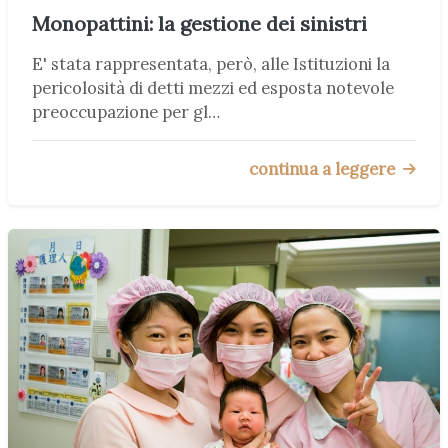
Monopattini: la gestione dei sinistri
E' stata rappresentata, però, alle Istituzioni la
pericolosità di detti mezzi ed esposta notevole
preoccupazione per gl…
continua a leggere